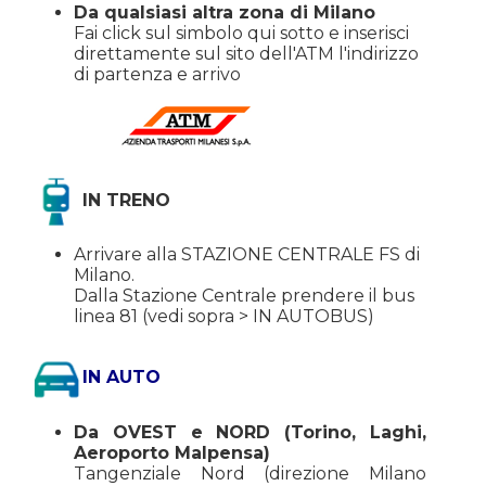
Da qualsiasi altra zona di Milano
Fai click sul simbolo qui sotto e inserisci
direttamente sul sito dell'ATM l'indirizzo
di partenza e arrivo
IN TRENO
Arrivare alla STAZIONE CENTRALE FS di
Milano.
Dalla Stazione Centrale prendere il bus
linea 81 (vedi sopra > IN AUTOBUS)
IN AUTO
Da OVEST e NORD (Torino, Laghi,
Aeroporto Malpensa)
Tangenziale Nord (direzione Milano