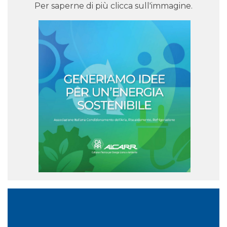
Per saperne di più clicca sull'immagine.