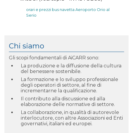
orari e prezzi bus navetta Aeroporto Orio al
Serio
Chi siamo
Gli scopi fondamentali di AiCARR sono:
La produzione e la diffusione della cultura
del benessere sostenibile.
La formazione e lo sviluppo professionale
degli operatori di settore, al fine di
incrementarne la qualificazione.
Il contributo alla discussione ed alla
elaborazione delle normative di settore.
La collaborazione, in qualità di autorevole
interlocutore, con altre Associazioni ed Enti
governativi, italiani ed europei.