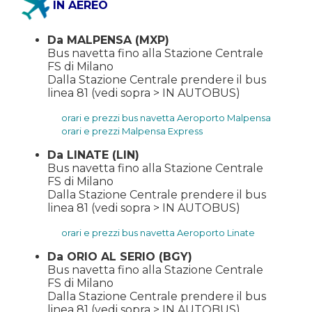
IN AEREO
Da MALPENSA (MXP)
Bus navetta fino alla Stazione Centrale
FS di Milano
Dalla Stazione Centrale prendere il bus
linea 81 (vedi sopra > IN AUTOBUS)
orari e prezzi bus navetta Aeroporto Malpensa
orari e prezzi Malpensa Express
Da LINATE (LIN)
Bus navetta fino alla Stazione Centrale
FS di Milano
Dalla Stazione Centrale prendere il bus
linea 81 (vedi sopra > IN AUTOBUS)
orari e prezzi bus navetta Aeroporto Linate
Da ORIO AL SERIO (BGY)
Bus navetta fino alla Stazione Centrale
FS di Milano
Dalla Stazione Centrale prendere il bus
linea 81 (vedi sopra > IN AUTOBUS)