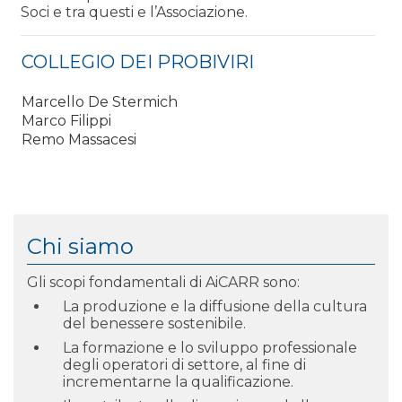
Soci e tra questi e l’Associazione.
COLLEGIO DEI PROBIVIRI
Marcello De Stermich
Marco Filippi
Remo Massacesi
Chi siamo
Gli scopi fondamentali di AiCARR sono:
La produzione e la diffusione della cultura
del benessere sostenibile.
La formazione e lo sviluppo professionale
degli operatori di settore, al fine di
incrementarne la qualificazione.