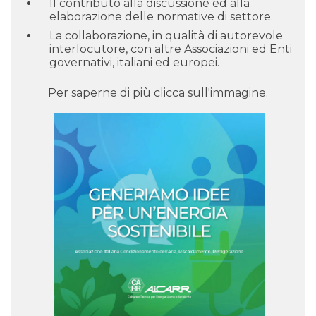
Il contributo alla discussione ed alla
elaborazione delle normative di settore.
La collaborazione, in qualità di autorevole
interlocutore, con altre Associazioni ed Enti
governativi, italiani ed europei.
Per saperne di più clicca sull'immagine.