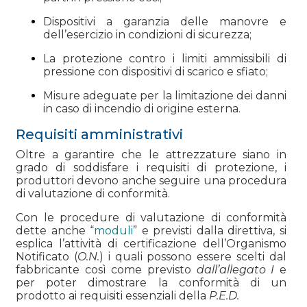
Dispositivi a garanzia delle manovre e
dell’esercizio in condizioni di sicurezza;
La protezione contro i limiti ammissibili di
pressione con dispositivi di scarico e sfiato;
Misure adeguate per la limitazione dei danni
in caso di incendio di origine esterna.
Requisiti amministrativi
Oltre a garantire che le attrezzature siano in
grado di soddisfare i requisiti di protezione, i
produttori devono anche seguire una procedura
di valutazione di conformità.
Con le procedure di valutazione di conformità
dette anche “
moduli
” e previsti dalla direttiva, si
esplica l’attività di certificazione dell’Organismo
Notificato (
O.N.
) i quali possono essere scelti dal
fabbricante così come previsto
dall’allegato I
e
per poter dimostrare la conformità di un
prodotto ai requisiti essenziali della
P.E.D.