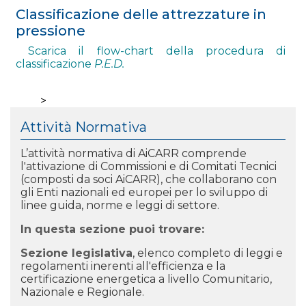
Classificazione delle attrezzature in
pressione
Scarica il flow-chart della procedura di
classificazione
P.E.D.
>
Attività Normativa
L’attività normativa di AiCARR comprende
l'attivazione di Commissioni e di Comitati Tecnici
(composti da soci AiCARR), che collaborano con
gli Enti
nazionali ed europei per lo sviluppo di
linee guida, norme e leggi di settore.
In questa sezione puoi trovare:
Sezione legislativa
, elenco completo di leggi e
regolamenti inerenti all'efficienza e la
certificazione energetica a livello Comunitario,
Nazionale e Regionale.