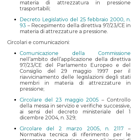
materia di attrezzatura in pressione
trasportabili;
Decreto Legislativo del 25 febbraio 2000, n.
93
– Recepimento della direttiva 97/23/CE in
materia di attrezzature a pressione.
Circolari e comunicazioni:
Comunicazione della Commissione
nell’ambito dell’applicazione della direttiva
97/23/CE del Parlamento Europeo e del
Consiglio del 29 maggio 1997 per il
riavvicinamento delle legislazioni degli stati
membri in materia di attrezzature in
pressione;
Circolare del 23 maggio 2005
– Controllo
della messa in servizio e verifiche successive,
ai sensi del decreto ministeriale del 1
dicembre 2004, n. 329;
Circolare del 2 marzo 2005, n. 2117
–
Normativa tecnica di riferimento per le