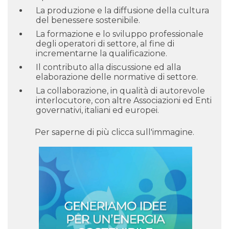
La produzione e la diffusione della cultura
del benessere sostenibile.
La formazione e lo sviluppo professionale
degli operatori di settore, al fine di
incrementarne la qualificazione.
Il contributo alla discussione ed alla
elaborazione delle normative di settore.
La collaborazione, in qualità di autorevole
interlocutore, con altre Associazioni ed Enti
governativi, italiani ed europei.
Per saperne di più clicca sull'immagine.