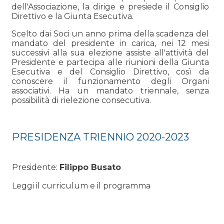
dell'Associazione, la dirige e presiede il Consiglio
Direttivo e la Giunta Esecutiva.
Scelto dai Soci un anno prima della scadenza del
mandato del presidente in carica, nei 12 mesi
successivi alla sua elezione assiste all'attività del
Presidente e partecipa alle riunioni della Giunta
Esecutiva e del Consiglio Direttivo, così da
conoscere il funzionamento degli Organi
associativi. Ha un mandato triennale, senza
possibilità di rielezione consecutiva.
PRESIDENZA TRIENNIO 2020-2023
Presidente:
Filippo Busato
Leggi il curriculum e il programma