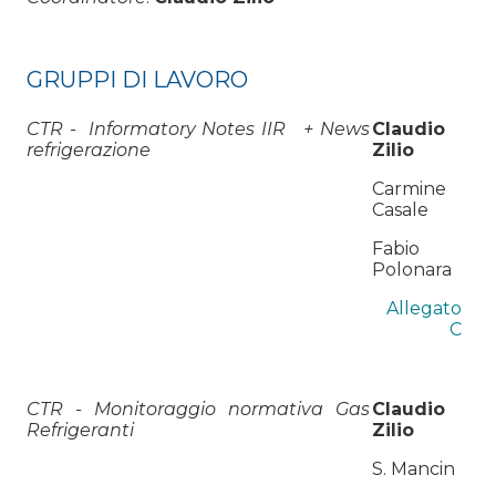
GRUPPI DI LAVORO
CTR - Informatory Notes IIR + News
Claudio
refrigerazione
Zilio
Carmine
Casale
Fabio
Polonara
Allegato
C
CTR - Monitoraggio normativa Gas
Claudio
Refrigeranti
Zilio
S. Mancin