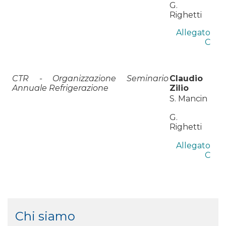
G.
Righetti
Allegato
C
CTR - Organizzazione Seminario
Claudio
Annuale Refrigerazione
Zilio
S. Mancin
G.
Righetti
Allegato
C
Chi siamo