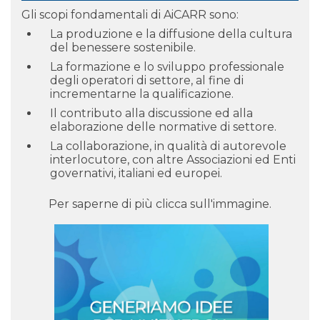
Gli scopi fondamentali di AiCARR sono:
La produzione e la diffusione della cultura
del benessere sostenibile.
La formazione e lo sviluppo professionale
degli operatori di settore, al fine di
incrementarne la qualificazione.
Il contributo alla discussione ed alla
elaborazione delle normative di settore.
La collaborazione, in qualità di autorevole
interlocutore, con altre Associazioni ed Enti
governativi, italiani ed europei.
Per saperne di più clicca sull'immagine.