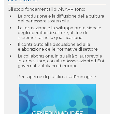
Gli scopi fondamentali di AiCARR sono:
La produzione e la diffusione della cultura
del benessere sostenibile.
La formazione e lo sviluppo professionale
degli operatori di settore, al fine di
incrementarne la qualificazione.
Il contributo alla discussione ed alla
elaborazione delle normative di settore.
La collaborazione, in qualità di autorevole
interlocutore, con altre Associazioni ed Enti
governativi, italiani ed europei.
Per saperne di più clicca sull'immagine.