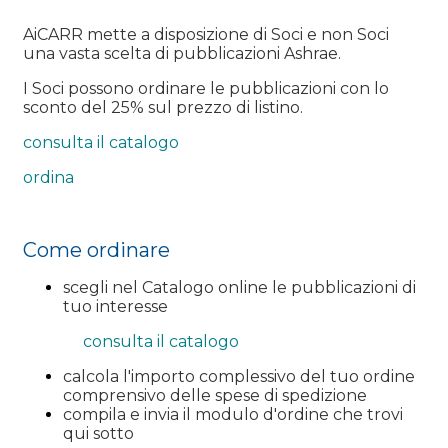
AiCARR mette a disposizione di Soci e non Soci
una vasta scelta di pubblicazioni Ashrae.
I Soci possono ordinare le pubblicazioni con lo
sconto del 25% sul prezzo di listino.
consulta il catalogo
ordina
Come ordinare
scegli nel Catalogo online le pubblicazioni di
tuo interesse
consulta il catalogo
calcola l'importo complessivo del tuo ordine
comprensivo delle spese di spedizione
compila e invia il modulo d'ordine che trovi
qui sotto