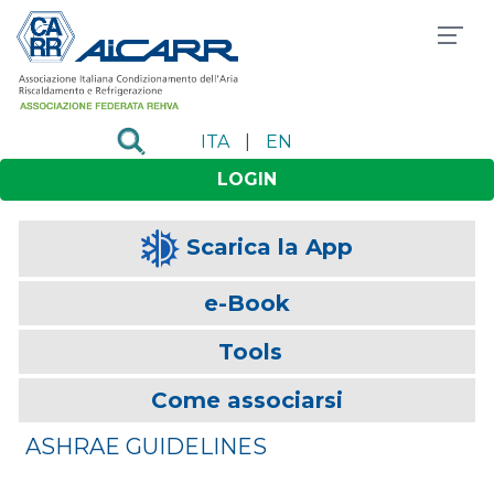
ITA
|
EN
LOGIN
Scarica la App
e-Book
Tools
Come associarsi
ASHRAE GUIDELINES