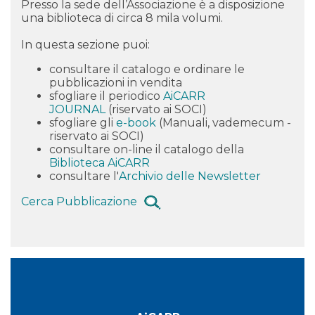
Presso la sede dell’Associazione è a disposizione
una biblioteca di circa 8 mila volumi.
In questa sezione puoi:
consultare il catalogo e
ordinare
le
pubblicazioni in vendita
sfogliare il periodico
AiCARR
JOURNAL
(riservato ai SOCI)
sfogliare gli
e-book
(Manuali, vademecum -
riservato ai SOCI)
consultare on-line il catalogo della
Biblioteca AiCARR
consultare l'
Archivio delle Newsletter
Cerca Pubblicazione